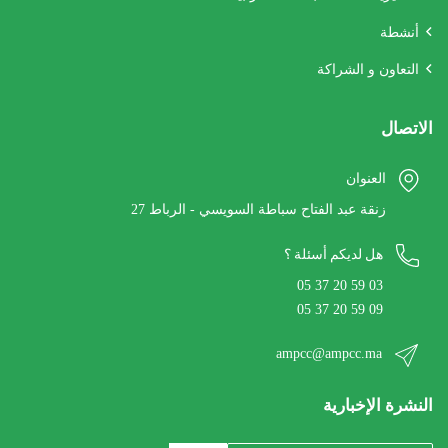
أنشطة
التعاون و الشراكة
الاتصال
العنوان
27 زنقة عبد الفتاح سباطة السويسي - الرباط
هل لديكم أسئلة ؟
05 37 20 59 03
05 37 20 59 09
ampcc@ampcc.ma
النشرة الإخبارية