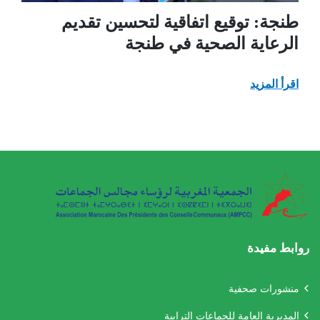
طنجة: توقيع اتفاقية لتحسين تقديم
الرعاية الصحية في طنجة
اقرأ المزيد
روابط مفيدة
منشورات صحفية
المديرية العامة للجماعات الترابية