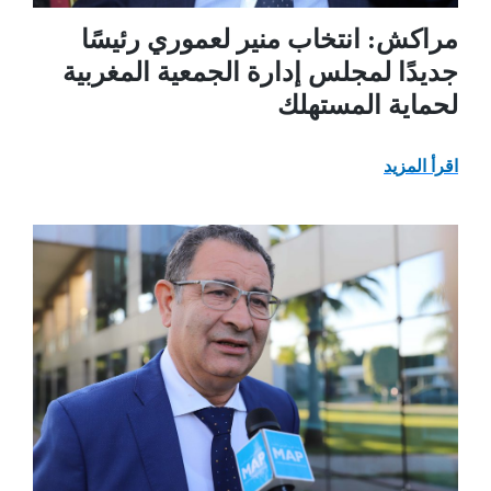
مراكش: انتخاب منير لعموري رئيسًا
جديدًا لمجلس إدارة الجمعية المغربية
لحماية المستهلك
اقرأ المزيد