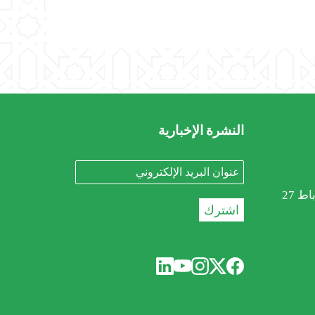
النشرة الإخبارية
باط