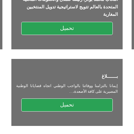
المتحدة بالعالم تتويج لاستراتيجية تدويل المنتخبين
المغاربة
تحميل
بــــــــلاغ
إيمانا بالتزامنا ووفائنا بالواجب الوطني اتجاه قضايانا الوطنية
المصيرية على كافة الأصعدة،…
تحميل