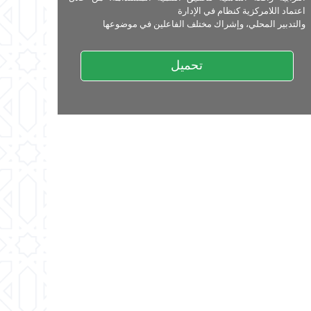
اعتماد اللامركزية كنظام في الإدارة
والتدبير المحلي، وإشراك مختلف الفاعلين في موضوعها
تحميل