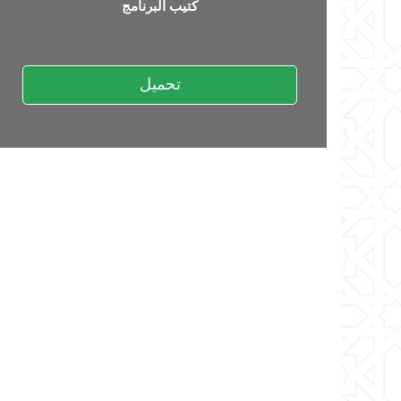
كتيب البرنامج
تحميل