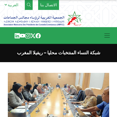
Ski
الاتصال بنا
t
conten
شبكة النساء المنتخبات محليا – ريفيلا المغرب