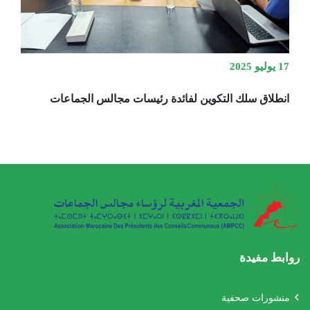
17 يوليو 2025
انطلاق سلك التكوين لفائدة رئيسات مجالس الجماعات
روابط مفيدة
منشورات صحفية