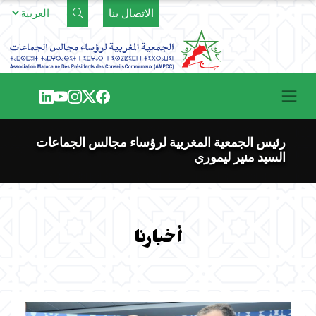
Ski
الاتصال بنا
t
conten
رئيس الجمعية المغربية لرؤساء مجالس الجماعات
السيد منير ليموري
أخبارنا