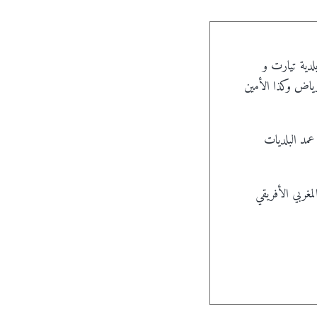
 عل عمدة بلدية تيارت و
ياض وكذا الأمين
عمد البلديات
مغربي الأفريقي