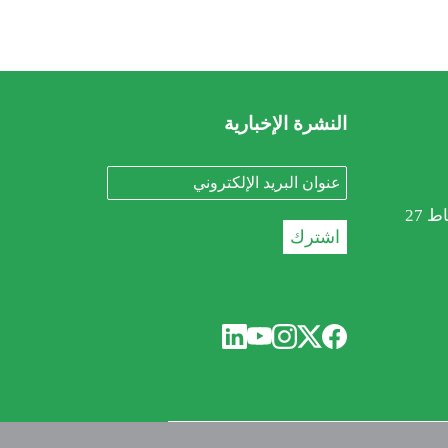
النشرة الإخبارية
اط