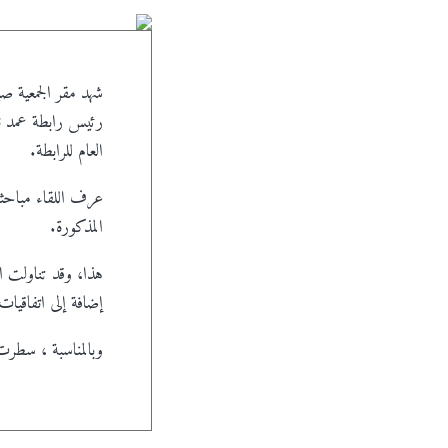
رئيس رابطة عمد ن
العام للرابطة.
عرف
اللقاء مباحث
المذكورة.
هذا، وقد تناولت ال
إضافة إلى اتفاقيات 
وبالمناسبة ، سطرت ا