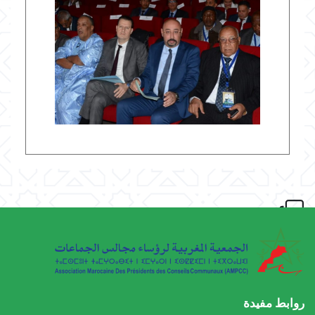
روابط مفيدة