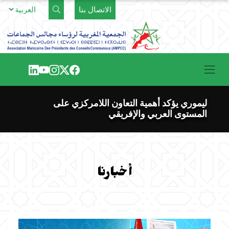
Ski
الاتصال بنا
t
conten
ليموري يؤكد أهمية التعاون اللامركزي على
المستوى العربي والإفريقي
أخبارنا