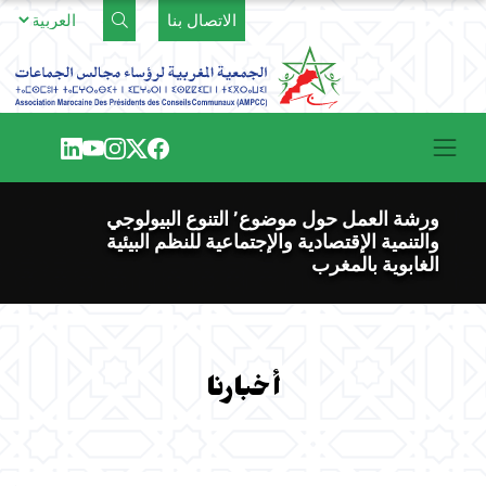
Ski
الاتصال بنا
t
conten
ورشة العمل حول موضوع’ التنوع البيولوجي
والتنمية الإقتصادية والإجتماعية للنظم البيئية
الغابوية بالمغرب
أخبارنا